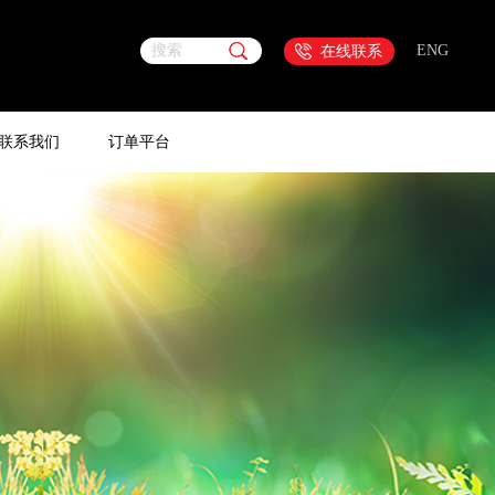
搜索
ENG
在线联系
联系我们
订单平台