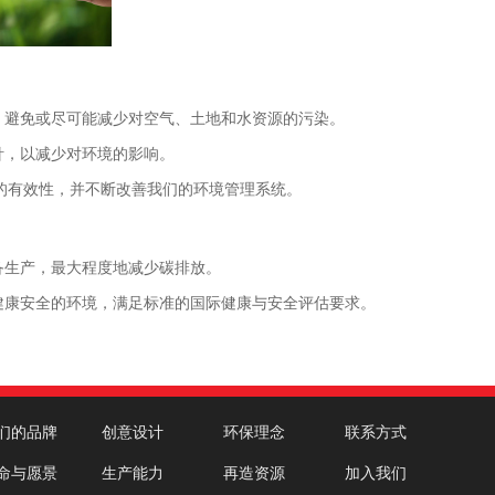
，避免或尽可能减少对空气、土地和水资源的污染。
针，以减少对环境的影响。
EMS)的有效性，并不断改善我们的环境管理系统。
备生产，最大程度地减少碳排放。
健康安全的环境，满足标准的国际健康与安全评估要求。
们的品牌
创意设计
环保理念
联系方式
命与愿景
生产能力
再造资源
加入我们