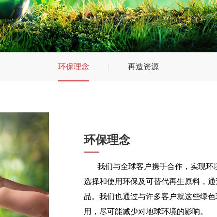
环保理念
再造资源
环保理念
我们与全球客户携手合作，实现环
选择和使用环保及可替代再生原料，通
品。我们也通过与许多客户就这些绿色
用，尽可能减少对地球环境的影响。