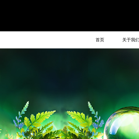
首页
关于我