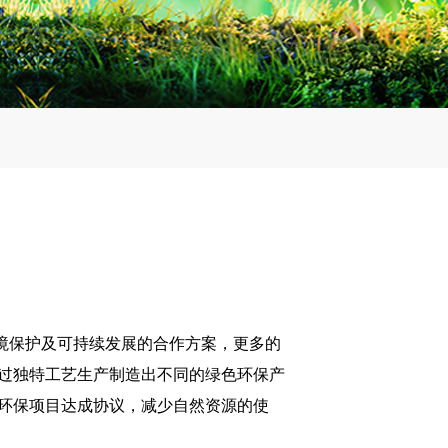
境保护及可持续发展的合作方案，更多的
过独特工艺生产制造出不同的绿色环保产
环保项目达成协议，减少自然资源的使