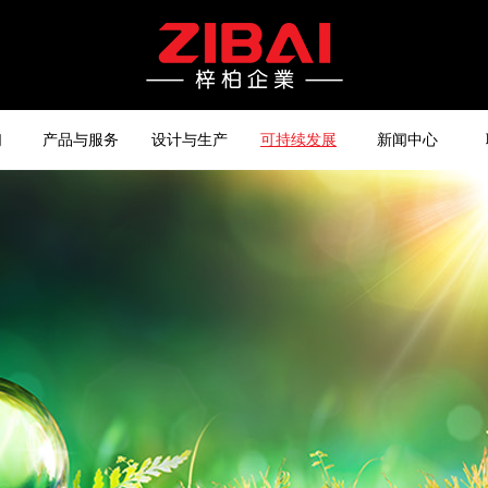
们
产品与服务
设计与生产
可持续发展
新闻中心